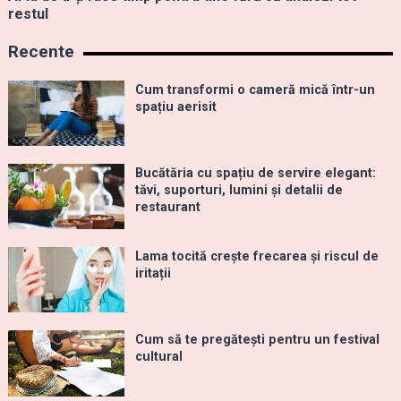
restul
Recente
Cum transformi o cameră mică într-un
spațiu aerisit
Bucătăria cu spațiu de servire elegant:
tăvi, suporturi, lumini și detalii de
restaurant
Lama tocită crește frecarea și riscul de
iritații
Cum să te pregătești pentru un festival
cultural