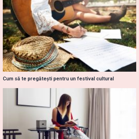
Cum să te pregătești pentru un festival cultural