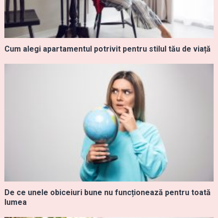
Cum alegi apartamentul potrivit pentru stilul tău de viață
De ce unele obiceiuri bune nu funcționează pentru toată
lumea