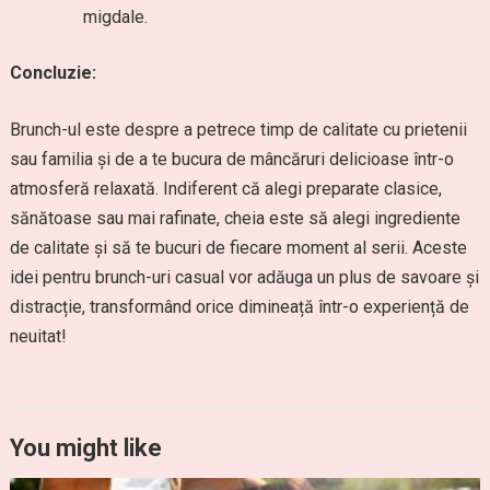
migdale.
Concluzie:
Brunch-ul este despre a petrece timp de calitate cu prietenii
sau familia și de a te bucura de mâncăruri delicioase într-o
atmosferă relaxată. Indiferent că alegi preparate clasice,
sănătoase sau mai rafinate, cheia este să alegi ingrediente
de calitate și să te bucuri de fiecare moment al serii. Aceste
idei pentru brunch-uri casual vor adăuga un plus de savoare și
distracție, transformând orice dimineață într-o experiență de
neuitat!
You might like