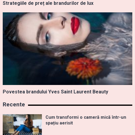
Strategiile de preț ale brandurilor de lux
Povestea brandului Yves Saint Laurent Beauty
Recente
Cum transformi o cameră mică într-un
spațiu aerisit