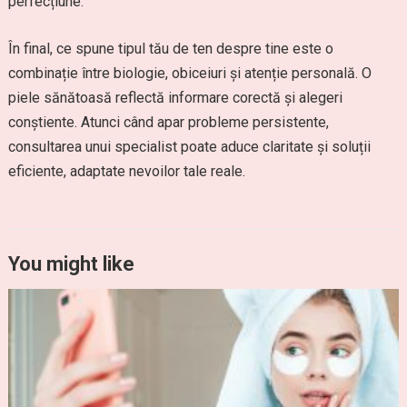
perfecțiune.
În final, ce spune tipul tău de ten despre tine este o
combinație între biologie, obiceiuri și atenție personală. O
piele sănătoasă reflectă informare corectă și alegeri
conștiente. Atunci când apar probleme persistente,
consultarea unui specialist poate aduce claritate și soluții
eficiente, adaptate nevoilor tale reale.
You might like