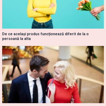
De ce același produs funcționează diferit de la o
persoană la alta