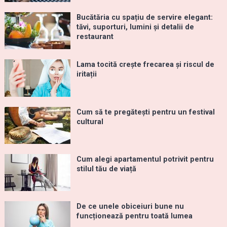
Bucătăria cu spațiu de servire elegant:
tăvi, suporturi, lumini și detalii de
restaurant
Lama tocită crește frecarea și riscul de
iritații
Cum să te pregătești pentru un festival
cultural
Cum alegi apartamentul potrivit pentru
stilul tău de viață
De ce unele obiceiuri bune nu
funcționează pentru toată lumea