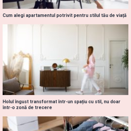
Cum alegi apartamentul potrivit pentru stilul tău de viață
Holul îngust transformat într-un spațiu cu stil, nu doar
într-o zonă de trecere