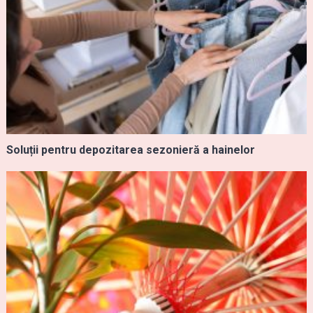
Soluții pentru depozitarea sezonieră a hainelor