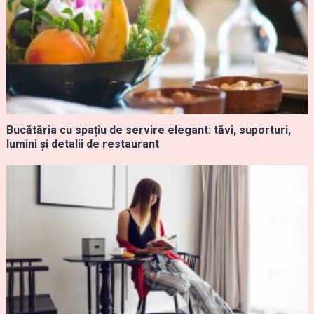
Bucătăria cu spațiu de servire elegant: tăvi, suporturi,
lumini și detalii de restaurant