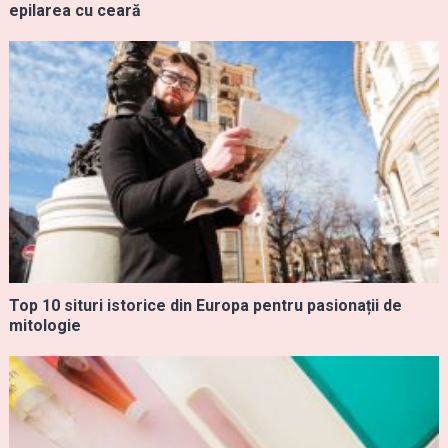
epilarea cu ceară
Top 10 situri istorice din Europa pentru pasionații de
mitologie