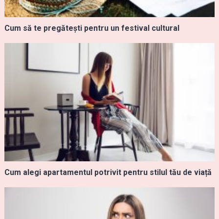
Cum să te pregătești pentru un festival cultural
Cum alegi apartamentul potrivit pentru stilul tău de viață