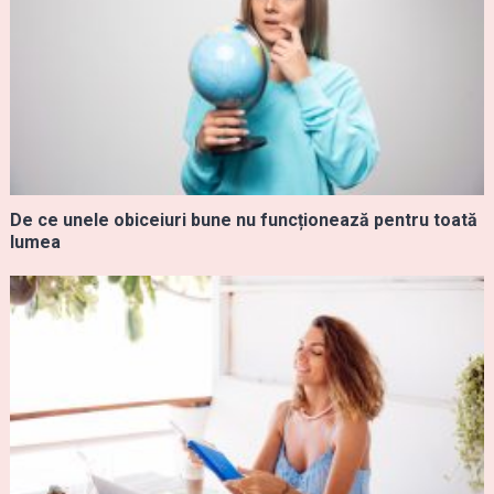
De ce unele obiceiuri bune nu funcționează pentru toată
lumea