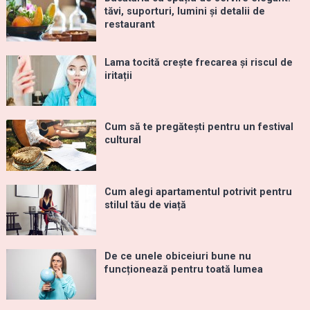
tăvi, suporturi, lumini și detalii de
restaurant
Lama tocită crește frecarea și riscul de
iritații
Cum să te pregătești pentru un festival
cultural
Cum alegi apartamentul potrivit pentru
stilul tău de viață
De ce unele obiceiuri bune nu
funcționează pentru toată lumea