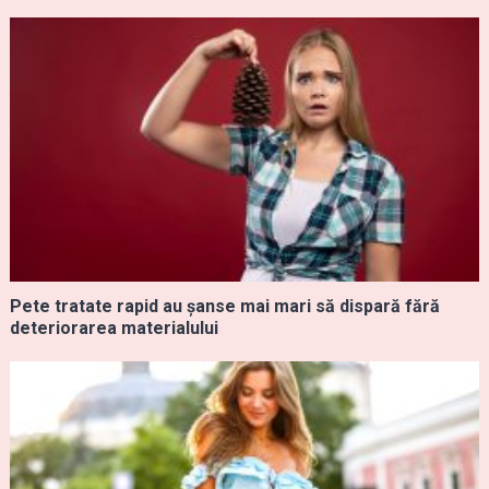
Pete tratate rapid au șanse mai mari să dispară fără
deteriorarea materialului