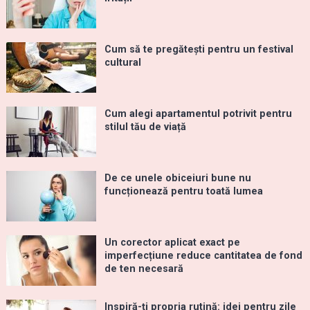
Cum să te pregătești pentru un festival
cultural
Cum alegi apartamentul potrivit pentru
stilul tău de viață
De ce unele obiceiuri bune nu
funcționează pentru toată lumea
Un corector aplicat exact pe
imperfecțiune reduce cantitatea de fond
de ten necesară
Inspiră-ți propria rutină: idei pentru zile