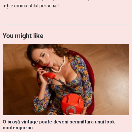
a-ți exprima stilul personal!
You might like
O broșă vintage poate deveni semnătura unui look
contemporan